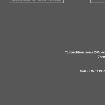
*Expedition sous 24H en
Tout
VIM - UNELVE