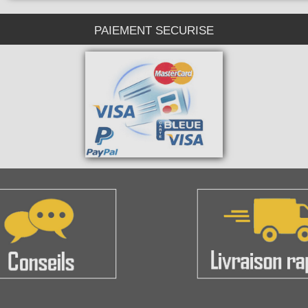
PAIEMENT SECURISE