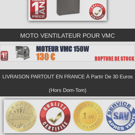
MOTO VENTILATEUR POUR VMC
LIVRAISON PARTOUT EN FRANCE À Partir De 30 Euros
(Hors Dom-Tom)