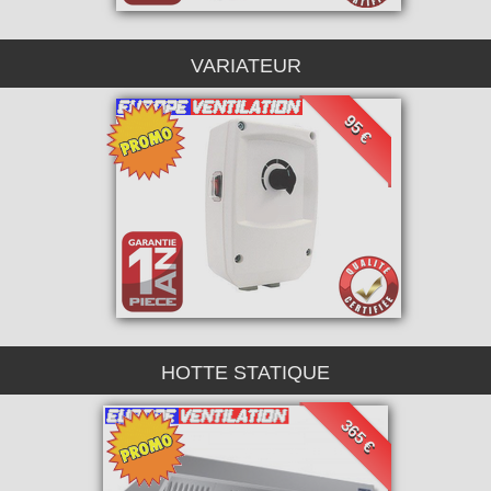
VARIATEUR
95 €
HOTTE STATIQUE
365 €