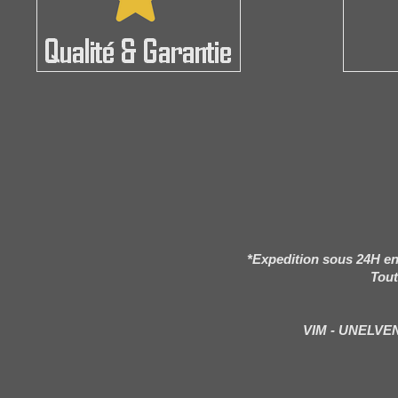
*Expedition sous 24H en
Tout
VIM - UNELVE